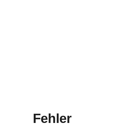
Fehler