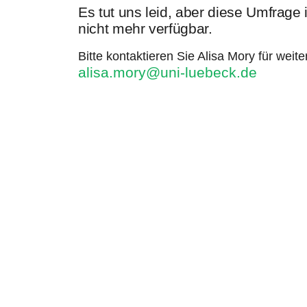
Es tut uns leid, aber diese Umfrage
nicht mehr verfügbar.
Bitte kontaktieren Sie Alisa Mory für weit
alisa.mory@uni-luebeck.de