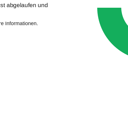
 ist abgelaufen und
ere Informationen.